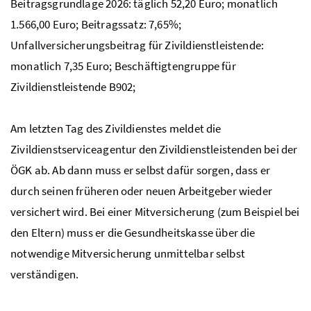
Beitragsgrundlage 2026: täglich 52,20 Euro; monatlich
1.566,00 Euro; Beitragssatz: 7,65%;
Unfallversicherungsbeitrag für Zivildienstleistende:
monatlich 7,35 Euro; Beschäftigtengruppe für
Zivildienstleistende B902;
Am letzten Tag des Zivildienstes meldet die
Zivildienstserviceagentur den Zivildienstleistenden bei der
ÖGK
ab. Ab dann muss er selbst dafür sorgen, dass er
durch seinen früheren oder neuen Arbeitgeber wieder
versichert wird. Bei einer Mitversicherung (zum Beispiel bei
den Eltern) muss er die Gesundheitskasse über die
notwendige Mitversicherung unmittelbar selbst
verständigen.