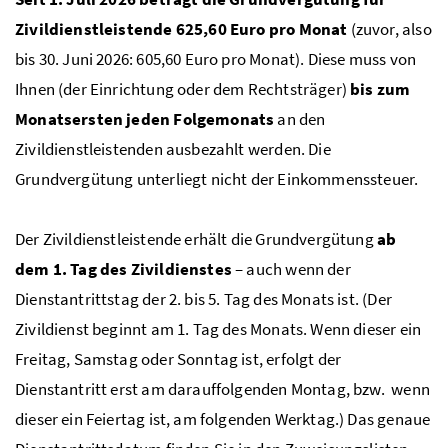
Zivildienstleistende 625,60 Euro pro Monat
(zuvor, also
bis 30. Juni 2026: 605,60 Euro pro Monat). Diese muss von
Ihnen (der Einrichtung oder dem Rechtsträger)
bis zum
Monatsersten jeden Folgemonats
an den
Zivildienstleistenden ausbezahlt werden. Die
Grundvergütung unterliegt nicht der Einkommenssteuer.
Der Zivildienstleistende erhält die Grundvergütung
ab
dem 1. Tag des Zivildienstes
– auch wenn der
Dienstantrittstag der 2. bis 5. Tag des Monats ist. (Der
Zivildienst beginnt am 1. Tag des Monats. Wenn dieser ein
Freitag, Samstag oder Sonntag ist, erfolgt der
Dienstantritt erst am darauffolgenden Montag,
bzw.
wenn
dieser ein Feiertag ist, am folgenden Werktag.) Das genaue