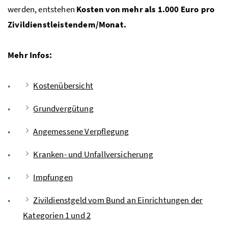
werden, entstehen
Kosten von mehr als 1.000 Euro pro
Zivildienstleistendem/Monat.
Mehr Infos:
Kostenübersicht
Grundvergütung
Angemessene Verpflegung
Kranken- und Unfallversicherung
Impfungen
Zivildienstgeld vom Bund an Einrichtungen der
Kategorien 1 und 2