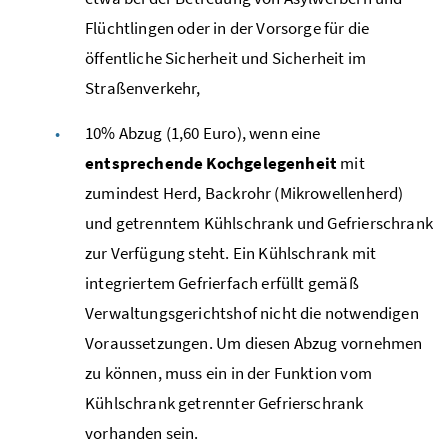
Flüchtlingen oder in der Vorsorge für die
öffentliche Sicherheit und Sicherheit im
Straßenverkehr,
10% Abzug (1,60 Euro), wenn eine
entsprechende Kochgelegenheit
mit
zumindest Herd, Backrohr (Mikrowellenherd)
und getrenntem Kühlschrank und Gefrierschrank
zur Verfügung steht. Ein Kühlschrank mit
integriertem Gefrierfach erfüllt gemäß
Verwaltungsgerichtshof nicht die notwendigen
Voraussetzungen. Um diesen Abzug vornehmen
zu können, muss ein in der Funktion vom
Kühlschrank getrennter Gefrierschrank
vorhanden sein.