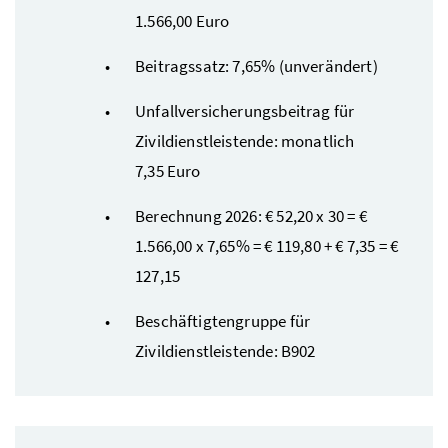
1.566,00 Euro
Beitragssatz: 7,65% (unverändert)
Unfallversicherungsbeitrag für
Zivildienstleistende: monatlich
7,35 Euro
Berechnung 2026: € 52,20 x 30 = €
1.566,00 x 7,65% = € 119,80 + € 7,35 = €
127,15
Beschäftigtengruppe für
Zivildienstleistende: B902