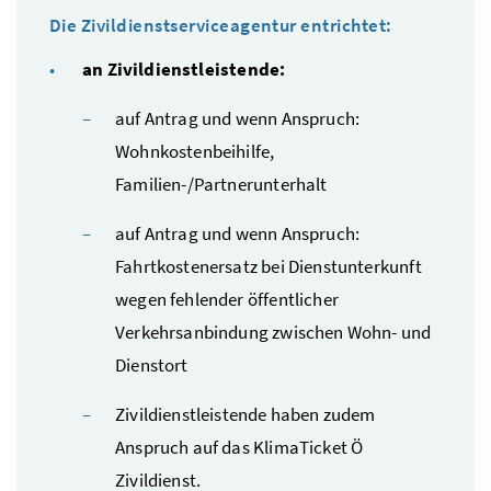
Die Zivildienstserviceagentur entrichtet:
an Zivildienstleistende:
auf Antrag und wenn Anspruch:
Wohnkostenbeihilfe,
Familien-/Partnerunterhalt
auf Antrag und wenn Anspruch:
Fahrtkostenersatz bei Dienstunterkunft
wegen fehlender öffentlicher
Verkehrsanbindung zwischen Wohn- und
Dienstort
Zivildienstleistende haben zudem
Anspruch auf das KlimaTicket Ö
Zivildienst.