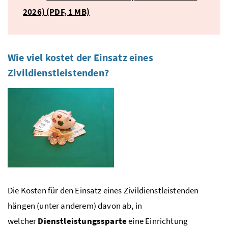
2026)
(PDF, 1 MB)
Wie viel kostet der Einsatz eines
Zivildienstleistenden?
Die Kosten für den Einsatz eines Zivildienstleistenden
hängen (unter anderem) davon ab, in
welcher
Dienstleistungssparte
eine Einrichtung