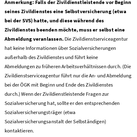
Anmerkung: Falls der Zivildienstleistende vor Beginn
seines Zivildienstes eine Selbstversicherung (etwa
bei der
SVS
) hatte, und diese während des
Zivildienstes beenden möchte, muss er selbst eine
Abmeldung veranlassen.
Die Zivildienstserviceagentur
hat keine Informationen über Sozialversicherungen
außerhalb des Zivildienstes und führt keine
Abmeldungen zu früheren Arbeitsverhältnissen durch. (Die
Zivildienstserviceagentur führt nur die An- und Abmeldung
bei der
ÖGK
mit Beginn und Ende des Zivildienstes
durch.) Wenn der Zivildienstleistende Fragen zur
Sozialversicherung hat, sollte er den entsprechenden
Sozialversicherungsträger (etwa
Sozialversicherungsanstalt der Selbständigen)
kontaktieren.