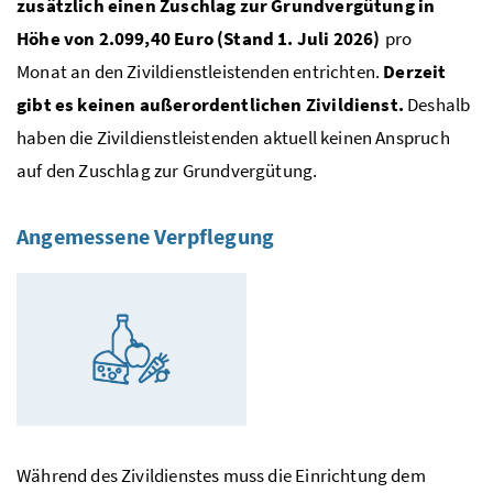
zusätzlich einen
Zuschlag zur Grundvergütung
in
Höhe von
2.099,40 E
uro (Stand 1. Juli 2026)
pro
Monat an den Zivildienstleistenden entrichten.
Derzeit
gibt es keinen außerordentlichen Zivildienst.
Deshalb
haben die Zivildienstleistenden aktuell keinen Anspruch
auf den Zuschlag zur Grundvergütung.
Angemessene Verpflegung
Während des Zivildienstes muss die Einrichtung dem