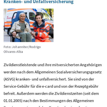
Kranken- und Unfallversicherung
Foto: Johanniter/Rodrigo
Olivares-Alba
Zivildienstleistende und ihre mitversicherten Angehörigen
werden nach dem Allgemeinen Sozialversicherungsgesetz
(ASVG) kranken- und unfallversichert. Sie sind von der
Service-Gebühr für die e-card und von der Rezeptgebühr
befreit.
Außerdem werden die Zivildienstzeiten (seit dem
01.01.2005) nach den Bestimmungen des Allgemeinen