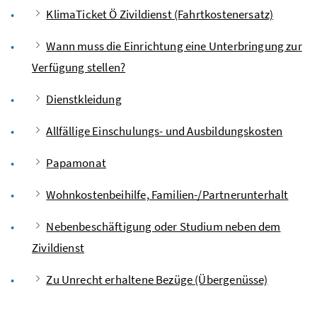
KlimaTicket Ö Zivildienst (Fahrtkostenersatz)
Wann muss die Einrichtung eine Unterbringung zur
Verfügung stellen?
Dienstkleidung
Allfällige Einschulungs- und Ausbildungskosten
Papamonat
Wohnkostenbeihilfe, Familien-/Partnerunterhalt
Nebenbeschäftigung oder Studium neben dem
Zivildienst
Zu Unrecht erhaltene Bezüge (Übergenüsse)