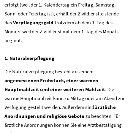
erfolgt (weil der 1. Kalendertag ein Freitag, Samstag,
Sonn- oder Feiertag ist), erhält der Zivildienstleistende
das
Verpflegungsgeld
trotzdem ab dem 1. Tag des
Monats, weil der Zivildienst mit dem 1. Tag des Monats
beginnt.
1. Naturalverpflegung
Die Naturalverpflegung besteht aus einem
angemessenen
Frühstück, einer warmen
Hauptmahlzeit und einer weiteren Mahlzeit
. Die
warme Hauptmahlzeit kann zu Mittag oder am Abend zur
Verfügung gestellt werden. Außerdem sind
ärztliche
Anordnungen und religiöse Gebote
zu beachten. Für
ärztliche Anordnungen können Sie eine Arztbestätigung