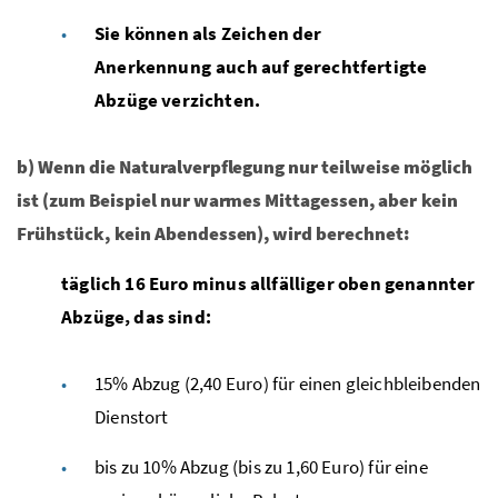
Sie können als Zeichen der
Anerkennung auch auf gerechtfertigte
Abzüge verzichten.
b) Wenn die Naturalverpflegung nur teilweise möglich
ist (zum Beispiel nur warmes Mittagessen, aber kein
Frühstück, kein Abendessen), wird berechnet:
täglich 16 Euro minus allfälliger oben genannter
Abzüge, das sind:
15% Abzug (2,40 Euro) für einen gleichbleibenden
Dienstort
bis zu 10% Abzug (bis zu 1,60 Euro) für eine