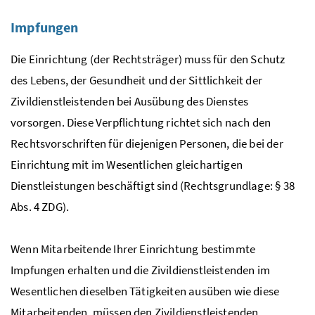
Impfungen
Die Einrichtung (der Rechtsträger) muss für den Schutz
des Lebens, der Gesundheit und der Sittlichkeit der
Zivildienstleistenden bei Ausübung des Dienstes
vorsorgen. Diese Verpflichtung richtet sich nach den
Rechtsvorschriften für diejenigen Personen, die bei der
Einrichtung mit im Wesentlichen gleichartigen
Dienstleistungen beschäftigt sind (Rechtsgrundlage: § 38
Abs.
4
ZDG
).
Wenn Mitarbeitende Ihrer Einrichtung bestimmte
Impfungen erhalten und die Zivildienstleistenden im
Wesentlichen dieselben Tätigkeiten ausüben wie diese
Mitarbeitenden, müssen den Zivildienstleistenden