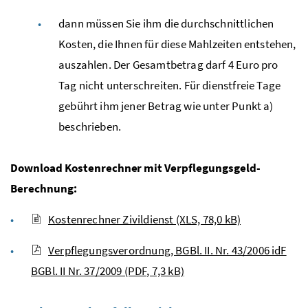
dann müssen Sie ihm die durchschnittlichen
Kosten, die Ihnen für diese Mahlzeiten entstehen,
auszahlen. Der Gesamtbetrag darf 4 Euro pro
Tag nicht unterschreiten. Für dienstfreie Tage
gebührt ihm jener Betrag wie unter Punkt a)
beschrieben.
Download Kostenrechner mit Verpflegungsgeld-
Berechnung:
Kostenrechner Zivildienst (XLS, 78,0 kB)
Verpflegungsverordnung, BGBl. II. Nr. 43/2006 idF
BGBl. II Nr. 37/2009 (PDF, 7,3 kB)