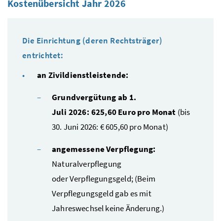
Kostenübersicht Jahr 2026
Die Einrichtung (deren Rechtsträger)
entrichtet:
an Zivildienstleistende:
Grundvergütung ab 1.
Juli 2026: 625,60 Euro pro Monat
(bis
30. Juni 2026: € 605,60 pro Monat)
angemessene Verpflegung:
Naturalverpflegung
oder Verpflegungsgeld; (Beim
Verpflegungsgeld gab es mit
Jahreswechsel keine Änderung.)