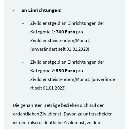
an Einrichtungen:
Zivildienstgeld an Einrichtungen der
Kategorie 1:
740 Euro
pro
Zivildienstleistendem/Monat;
(unverändert seit 01.01.2023)
Zivildienstgeld an Einrichtungen der
Kategorie 2:
550 Euro
pro
Zivildienstleistendem/Monat; (unverände
rt seit 01.01.2023)
Die genannten Beträge beziehen sich auf den
ordentlichen Zivildienst. Davon zu unterscheiden
ist der außerordentliche Zivildienst, zu dem