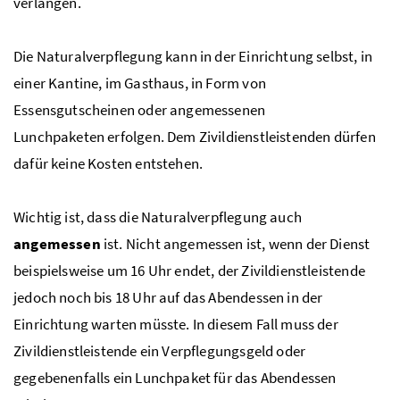
verlangen.
Die Naturalverpflegung kann in der Einrichtung selbst, in
einer Kantine, im Gasthaus, in Form von
Essensgutscheinen oder angemessenen
Lunchpaketen erfolgen. Dem Zivildienstleistenden dürfen
dafür keine Kosten entstehen.
Wichtig ist, dass die Naturalverpflegung auch
angemessen
ist. Nicht angemessen ist, wenn der Dienst
beispielsweise um 16 Uhr endet, der Zivildienstleistende
jedoch noch bis 18 Uhr auf das Abendessen in der
Einrichtung warten müsste. In diesem Fall muss der
Zivildienstleistende ein Verpflegungsgeld oder
gegebenenfalls ein Lunchpaket für das Abendessen