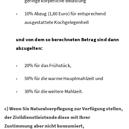
geringe körperliche Belastung
10% Abzug (1,60 Euro) für entsprechend
ausgestattete Kochgelegenheit
und von dem so berechneten Betrag sind dann
abzugelten:
20% für das Frühstück,
50% für die warme Hauptmahlzeit und
30% für die weitere Mahlzeit.
c) Wenn Sie Naturalverpflegung zur Verfügung stellen,
der Zivildienstleistende diese mit Ihrer
Zustimmung aber nicht konsumiert,