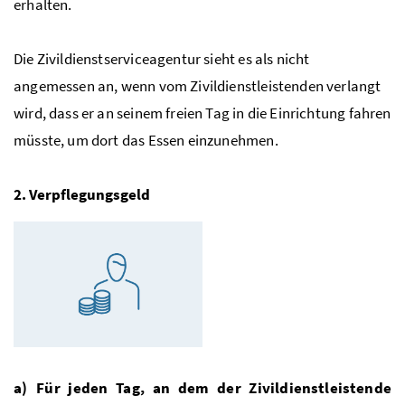
erhalten.
Die Zivildienstserviceagentur sieht es als nicht
angemessen an, wenn vom Zivildienstleistenden verlangt
wird, dass er an seinem freien Tag in die Einrichtung fahren
müsste, um dort das Essen einzunehmen.
2. Verpflegungsgeld
a) Für jeden Tag, an dem der Zivildienstleistende