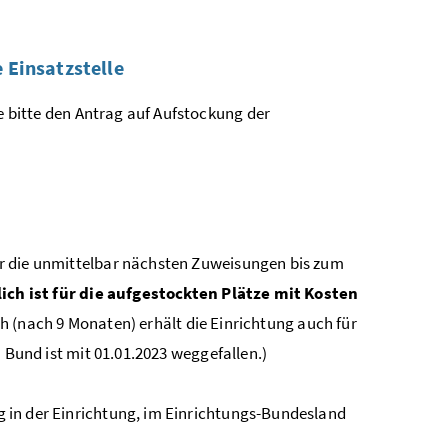
 Einsatzstelle
e bitte den Antrag auf Aufstockung der
ür die unmittelbar nächsten Zuweisungen bis zum
lich ist für die aufgestockten Plätze mit Kosten
h (nach 9 Monaten) erhält die Einrichtung auch für
 Bund ist mit 01.01.2023 weggefallen.)
g in der Einrichtung, im Einrichtungs-Bundesland