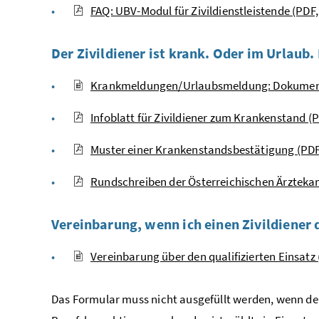
FAQ: UBV-Modul für Zivildienstleistende (PDF,
Der Zivildiener ist krank. Oder im Urlau
Krankmeldungen/Urlaubsmeldung: Dokumentat
Infoblatt für Zivildiener zum Krankenstand (P
Muster einer Krankenstandsbestätigung (PDF,
Rundschreiben der Österreichischen Ärztekam
Vereinbarung, wenn ich einen Zivildiener 
Vereinbarung über den qualifizierten Einsatz (
Das Formular muss nicht ausgefüllt werden, wenn der