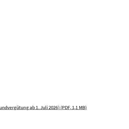
ndvergütung ab 1. Juli 2026) (PDF, 1,1 MB)