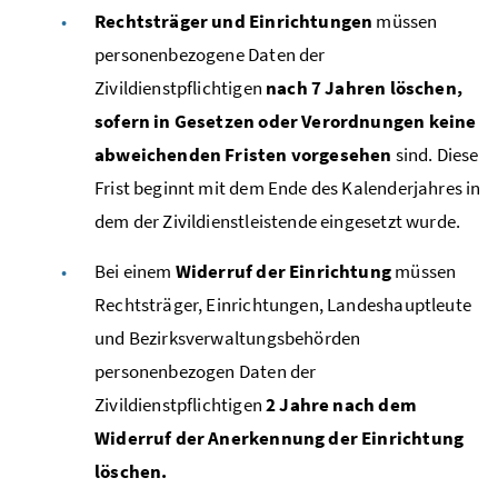
Rechtsträger und Einrichtungen
müssen
personenbezogene Daten der
Zivildienstpflichtigen
nach 7 Jahren löschen,
sofern in Gesetzen oder Verordnungen keine
abweichenden Fristen vorgesehen
sind. Diese
Frist beginnt mit dem Ende des Kalenderjahres in
dem der Zivildienstleistende eingesetzt wurde.
Bei einem
Widerruf der Einrichtung
müssen
Rechtsträger, Einrichtungen, Landeshauptleute
und Bezirksverwaltungsbehörden
personenbezogen Daten der
Zivildienstpflichtigen
2 Jahre nach dem
Widerruf der Anerkennung der Einrichtung
löschen.