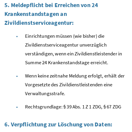
5. Meldepflicht bei Erreichen von 24
Krankenstandstagen an
Zivildienstserviceagentur:
Einrichtungen müssen (wie bisher) die
Zivildienstserviceagentur unverzüglich
verständigen, wenn ein Zivildienstleistender in
Summe 24 Krankenstandstage erreicht.
Wenn keine zeitnahe Meldung erfolgt, erhält der
Vorgesetzte des Zivildienstleistenden eine
Verwaltungsstrafe.
Rechtsgrundlage: § 39
Abs.
1 Z 1
ZDG
, § 67
ZDG
6. Verpflichtung zur Löschung von Daten: