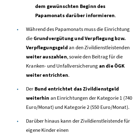
dem gewünschten Beginn des
Papamonats darüber informieren
.
Während des Papamonats muss die Einrichtung
die
Grundvergütung und Verpflegung
bzw.
Verpflegungsgeld
an den Zivildienstleistenden
weiter auszahlen
, sowie den Beitrag für die
Kranken- und Unfallversicherung
an die
ÖGK
weiter entrichten
.
Der
Bund entrichtet das Zivildienstgeld
weiterhin
an Einrichtungen der Kategorie 1 (740
Euro/Monat) und Kategorie 2 (550 Euro/Monat).
Darüber hinaus kann der Zivildienstleistende für
eigene Kinder einen