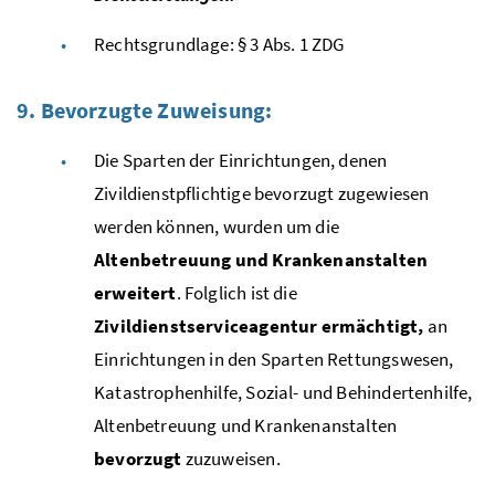
Rechtsgrundlage: § 3
Abs.
1
ZDG
9. Bevorzugte Zuweisung:
Die Sparten der Einrichtungen, denen
Zivildienstpflichtige bevorzugt zugewiesen
werden können, wurden um die
Altenbetreuung und Krankenanstalten
erweitert
. Folglich ist die
Zivildienstserviceagentur ermächtigt,
an
Einrichtungen in den Sparten Rettungswesen,
Katastrophenhilfe, Sozial- und Behindertenhilfe,
Altenbetreuung und Krankenanstalten
bevorzugt
zuzuweisen.