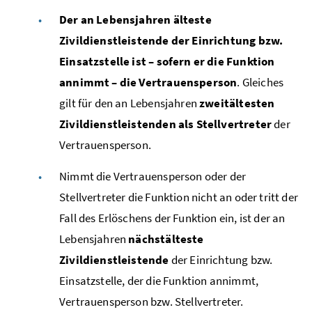
Der an Lebensjahren älteste
Zivildienstleistende der Einrichtung bzw.
Einsatzstelle ist – sofern er die Funktion
annimmt – die Vertrauensperson
. Gleiches
gilt für den an Lebensjahren
zweitältesten
Zivildienstleistenden als Stellvertreter
der
Vertrauensperson.
Nimmt die Vertrauensperson oder der
Stellvertreter die Funktion nicht an oder tritt der
Fall des Erlöschens der Funktion ein, ist der an
Lebensjahren
nächstälteste
Zivildienstleistende
der Einrichtung bzw.
Einsatzstelle, der die Funktion annimmt,
Vertrauensperson
bzw.
Stellvertreter.