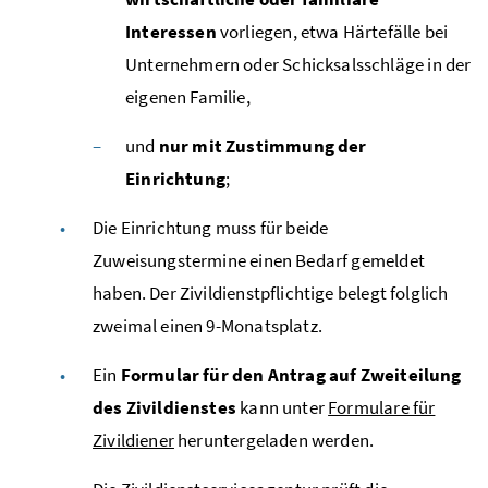
Interessen
vorliegen, etwa Härtefälle bei
Unternehmern oder Schicksalsschläge in der
eigenen Familie,
und
nur mit Zustimmung der
Einrichtung
;
Die Einrichtung muss für beide
Zuweisungstermine einen Bedarf gemeldet
haben. Der Zivildienstpflichtige belegt folglich
zweimal einen 9-Monatsplatz.
Ein
Formular für den Antrag auf Zweiteilung
des Zivildienstes
kann unter
Formulare für
Zivildiener
heruntergeladen werden.