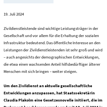
19. Juli 2024
Zivildienstleistende sind wichtige Leistungsträger in der
Gesellschaft und vor allem für die Erhaltung der sozialen
Infrastruktur bedeutend. Das öffentliche Interesse an den
Leistungen der Zivildienstleistenden ist sehr groß und wird
– auch angesichts der demographischen Entwicklungen,
die etwa einen wachsenden Anteil hilfsbedürftiger älterer
Menschen mit sich bringen – weiter steigen.
Um den Zivildienst an aktuelle gesellschaftliche
Entwicklungen anzupassen, hat Staatssekretärin
Claudia Plakolm eine Gesetzesnovelle initiiert, die im