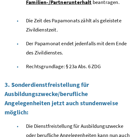
Familien-/Partnerunterhalt
beantragen.
Die Zeit des Papamonats zählt als geleistete
Zivildienstzeit.
Der Papamonat endet jedenfalls mit dem Ende
des Zivildienstes.
Rechtsgrundlage: § 23a
Abs.
6
ZDG
3. Sonderdienstfreistellung für
Ausbildungszwecke/berufliche
Angelegenheiten jetzt auch stundenweise
möglich:
Die Dienstfreistellung für Ausbildungszwecke
oder berufliche Angelegenheiten kann nun auch