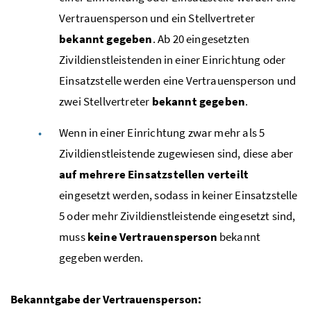
Vertrauensperson und ein Stellvertreter
bekannt gegeben
. Ab 20 eingesetzten
Zivildienstleistenden in einer Einrichtung oder
Einsatzstelle werden eine Vertrauensperson und
zwei Stellvertreter
bekannt gegeben
.
Wenn in einer Einrichtung zwar mehr als 5
Zivildienstleistende zugewiesen sind, diese aber
auf mehrere Einsatzstellen verteilt
eingesetzt werden, sodass in keiner Einsatzstelle
5 oder mehr Zivildienstleistende eingesetzt sind,
muss
keine Vertrauensperson
bekannt
gegeben werden.
Bekanntgabe der Vertrauensperson: