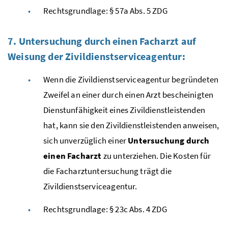
Rechtsgrundlage: § 57a
Abs.
5
ZDG
7. Untersuchung durch einen Facharzt auf
Weisung der Zivildienstserviceagentur:
Wenn die Zivildienstserviceagentur begründeten
Zweifel an einer durch einen Arzt bescheinigten
Dienstunfähigkeit eines Zivildienstleistenden
hat, kann sie den Zivildienstleistenden anweisen,
sich unverzüglich einer
Untersuchung durch
einen Facharzt
zu unterziehen. Die Kosten für
die Facharztuntersuchung trägt die
Zivildienstserviceagentur.
Rechtsgrundlage: § 23c
Abs.
4
ZDG