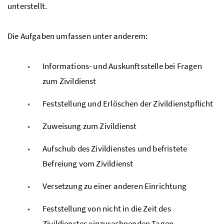
unterstellt.
Die Aufgaben umfassen unter anderem:
Informations- und Auskunftsstelle bei Fragen
zum Zivildienst
Feststellung und Erlöschen der Zivildienstpflicht
Zuweisung zum Zivildienst
Aufschub des Zivildienstes und befristete
Befreiung vom Zivildienst
Versetzung zu einer anderen Einrichtung
Feststellung von nicht in die Zeit des
Zivildienstes einzurechnenden Tagen