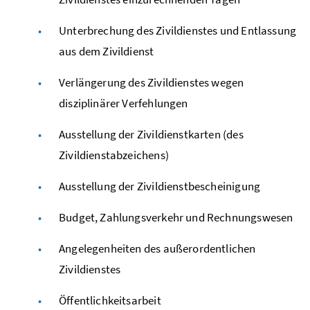
Unterbrechung des Zivildienstes und Entlassung
aus dem Zivildienst
Verlängerung des Zivildienstes wegen
disziplinärer Verfehlungen
Ausstellung der Zivildienstkarten (des
Zivildienstabzeichens)
Ausstellung der Zivildienstbescheinigung
Budget, Zahlungsverkehr und Rechnungswesen
Angelegenheiten des außerordentlichen
Zivildienstes
Öffentlichkeitsarbeit