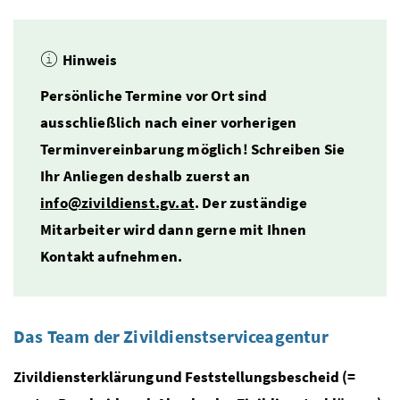
Hinweis
Persönliche Termine vor Ort sind
ausschließlich nach einer vorherigen
Terminvereinbarung möglich!
Schreiben Sie
Ihr Anliegen deshalb zuerst an
info@zivildienst.gv.at
. Der zuständige
Mitarbeiter wird dann gerne mit Ihnen
Kontakt aufnehmen.
Das Team der Zivildienstserviceagentur
Zivildiensterklärung und Feststellungsbescheid (=