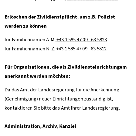
Erlöschen der Zivildienstpflicht, um
z.B.
Polizist
werden zu können
für Familiennamen A-M,
+43 1 585 47 09 - 63 5823
für Familiennamen N-Z,
+43 1 585 47 09 - 63 5812
Für Organisationen, die als Zivildiensteinrichtungem
anerkannt werden möchten:
Da das Amt der Landesregierung für die Anerkennung
(Genehmigung) neuer Einrichtungen zuständig ist,
kontaktieren Sie bitte das
Amt Ihrer Landesregierung
.
Administration, Archiv, Kanzlei