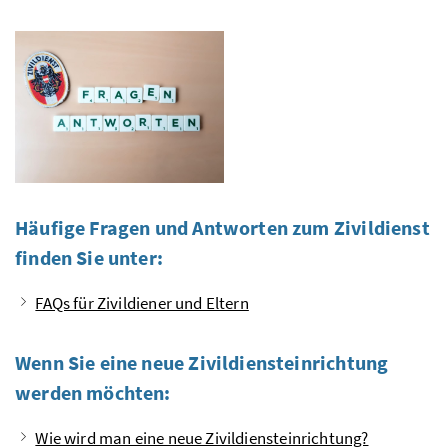
Häufige Fragen und Antworten zum Zivildienst
finden Sie unter:
FAQs für Zivildiener und Eltern
Wenn Sie eine neue Zivildiensteinrichtung
werden möchten:
Wie wird man eine neue Zivildiensteinrichtung?