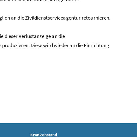
lich an die Zivildienstserviceagentur retournieren.
e dieser Verlustanzeige an die
e produzieren. Diese wird wieder an die Einrichtung
Krankenstand